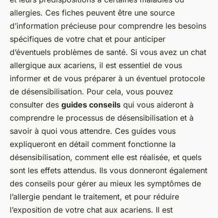
allergies. Ces fiches peuvent être une source
d’information précieuse pour comprendre les besoins
spécifiques de votre chat et pour anticiper
d’éventuels problèmes de santé. Si vous avez un chat
allergique aux acariens, il est essentiel de vous
informer et de vous préparer à un éventuel protocole
de désensibilisation. Pour cela, vous pouvez
consulter des
guides conseils
qui vous aideront à
comprendre le processus de désensibilisation et à
savoir à quoi vous attendre. Ces guides vous
expliqueront en détail comment fonctionne la
désensibilisation, comment elle est réalisée, et quels
sont les effets attendus. Ils vous donneront également
des conseils pour gérer au mieux les symptômes de
l’allergie pendant le traitement, et pour réduire
l’exposition de votre chat aux acariens. Il est