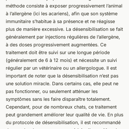
méthode consiste à exposer progressivement l’animal
à l’allergène (ici les acariens), afin que son système
immunitaire s’habitue à sa présence et ne réagisse
plus de manière excessive. La désensibilisation se fait
généralement par injections régulières de l’allergène,
à des doses progressivement augmentées. Ce
traitement doit être suivi sur une longue période
(généralement de 6 à 12 mois) et nécessite un suivi
régulier par un vétérinaire ou un allergologue. Il est
important de noter que la désensibilisation n’est pas
une solution miracle. Dans certains cas, elle peut ne
pas fonctionner, ou seulement atténuer les
symptômes sans les faire disparaître totalement.
Cependant, pour de nombreux chats, ce traitement
peut grandement améliorer leur qualité de vie. En plus
du protocole de désensibilisation, il est recommandé