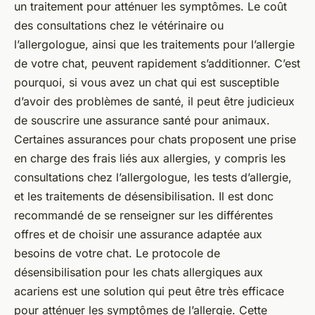
un traitement pour atténuer les symptômes. Le coût
des consultations chez le vétérinaire ou
l’allergologue, ainsi que les traitements pour l’allergie
de votre chat, peuvent rapidement s’additionner. C’est
pourquoi, si vous avez un chat qui est susceptible
d’avoir des problèmes de santé, il peut être judicieux
de souscrire une assurance santé pour animaux.
Certaines assurances pour chats proposent une prise
en charge des frais liés aux allergies, y compris les
consultations chez l’allergologue, les tests d’allergie,
et les traitements de désensibilisation. Il est donc
recommandé de se renseigner sur les différentes
offres et de choisir une assurance adaptée aux
besoins de votre chat. Le protocole de
désensibilisation pour les chats allergiques aux
acariens est une solution qui peut être très efficace
pour atténuer les symptômes de l’allergie. Cette