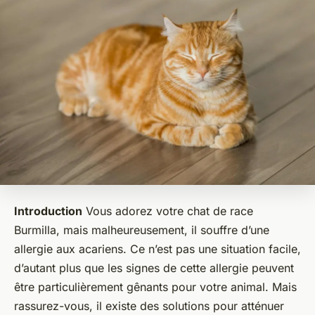
Introduction
Vous adorez votre chat de race
Burmilla, mais malheureusement, il souffre d’une
allergie aux acariens. Ce n’est pas une situation facile,
d’autant plus que les signes de cette allergie peuvent
être particulièrement gênants pour votre animal. Mais
rassurez-vous, il existe des solutions pour atténuer