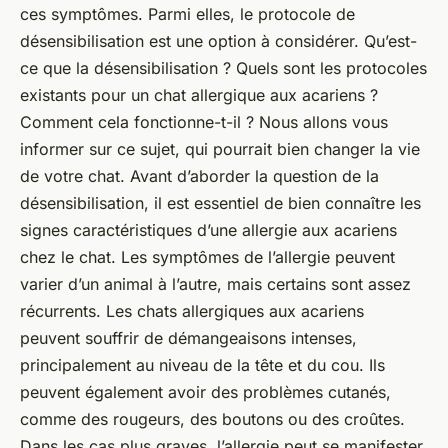
ces symptômes. Parmi elles, le protocole de
désensibilisation est une option à considérer. Qu’est-
ce que la désensibilisation ? Quels sont les protocoles
existants pour un chat allergique aux acariens ?
Comment cela fonctionne-t-il ? Nous allons vous
informer sur ce sujet, qui pourrait bien changer la vie
de votre chat. Avant d’aborder la question de la
désensibilisation, il est essentiel de bien connaître les
signes caractéristiques d’une allergie aux acariens
chez le chat. Les symptômes de l’allergie peuvent
varier d’un animal à l’autre, mais certains sont assez
récurrents. Les chats allergiques aux acariens
peuvent souffrir de démangeaisons intenses,
principalement au niveau de la tête et du cou. Ils
peuvent également avoir des problèmes cutanés,
comme des rougeurs, des boutons ou des croûtes.
Dans les cas plus graves, l’allergie peut se manifester