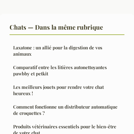
Chats — Dans la même rubrique
Laxatone : un allié pour la digestion de vos
animaux
Comparatif entre les litières autonettoyantes
pawbby et petkit
Les meilleurs jouets pour rendre votre chat
heureux !
Comment fonctionne un distributeur automatique
de croquettes ?
Produits vétérinaires essentiels pour le bien-être
de votre chat