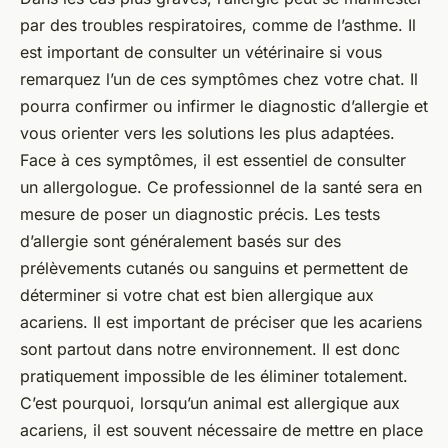
par des troubles respiratoires, comme de l’asthme. Il
est important de consulter un vétérinaire si vous
remarquez l’un de ces symptômes chez votre chat. Il
pourra confirmer ou infirmer le diagnostic d’allergie et
vous orienter vers les solutions les plus adaptées.
Face à ces symptômes, il est essentiel de consulter
un allergologue. Ce professionnel de la santé sera en
mesure de poser un diagnostic précis. Les tests
d’allergie sont généralement basés sur des
prélèvements cutanés ou sanguins et permettent de
déterminer si votre chat est bien allergique aux
acariens. Il est important de préciser que les acariens
sont partout dans notre environnement. Il est donc
pratiquement impossible de les éliminer totalement.
C’est pourquoi, lorsqu’un animal est allergique aux
acariens, il est souvent nécessaire de mettre en place