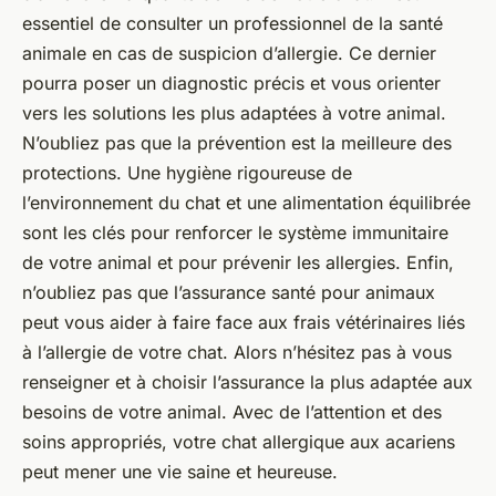
essentiel de consulter un professionnel de la santé
animale en cas de suspicion d’allergie. Ce dernier
pourra poser un diagnostic précis et vous orienter
vers les solutions les plus adaptées à votre animal.
N’oubliez pas que la prévention est la meilleure des
protections. Une hygiène rigoureuse de
l’environnement du chat et une alimentation équilibrée
sont les clés pour renforcer le système immunitaire
de votre animal et pour prévenir les allergies. Enfin,
n’oubliez pas que l’assurance santé pour animaux
peut vous aider à faire face aux frais vétérinaires liés
à l’allergie de votre chat. Alors n’hésitez pas à vous
renseigner et à choisir l’assurance la plus adaptée aux
besoins de votre animal. Avec de l’attention et des
soins appropriés, votre chat allergique aux acariens
peut mener une vie saine et heureuse.