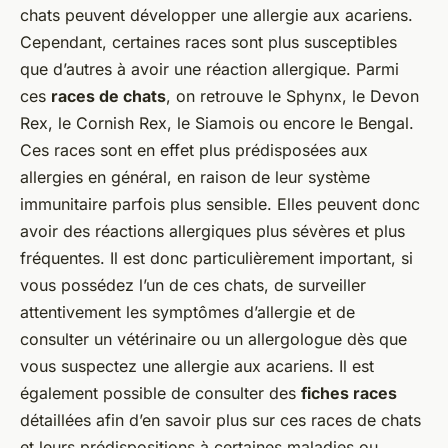
chats peuvent développer une allergie aux acariens.
Cependant, certaines races sont plus susceptibles
que d’autres à avoir une réaction allergique. Parmi
ces
races de chats
, on retrouve le Sphynx, le Devon
Rex, le Cornish Rex, le Siamois ou encore le Bengal.
Ces races sont en effet plus prédisposées aux
allergies en général, en raison de leur système
immunitaire parfois plus sensible. Elles peuvent donc
avoir des réactions allergiques plus sévères et plus
fréquentes. Il est donc particulièrement important, si
vous possédez l’un de ces chats, de surveiller
attentivement les symptômes d’allergie et de
consulter un vétérinaire ou un allergologue dès que
vous suspectez une allergie aux acariens. Il est
également possible de consulter des
fiches races
détaillées afin d’en savoir plus sur ces races de chats
et leurs prédispositions à certaines maladies ou