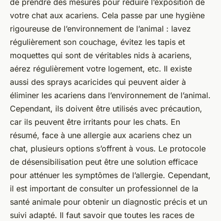
de prendre des mesures pour réduire l’exposition de
votre chat aux acariens. Cela passe par une hygiène
rigoureuse de l’environnement de l’animal : lavez
régulièrement son couchage, évitez les tapis et
moquettes qui sont de véritables nids à acariens,
aérez régulièrement votre logement, etc. Il existe
aussi des sprays acaricides qui peuvent aider à
éliminer les acariens dans l’environnement de l’animal.
Cependant, ils doivent être utilisés avec précaution,
car ils peuvent être irritants pour les chats. En
résumé, face à une allergie aux acariens chez un
chat, plusieurs options s’offrent à vous. Le protocole
de désensibilisation peut être une solution efficace
pour atténuer les symptômes de l’allergie. Cependant,
il est important de consulter un professionnel de la
santé animale pour obtenir un diagnostic précis et un
suivi adapté. Il faut savoir que toutes les races de