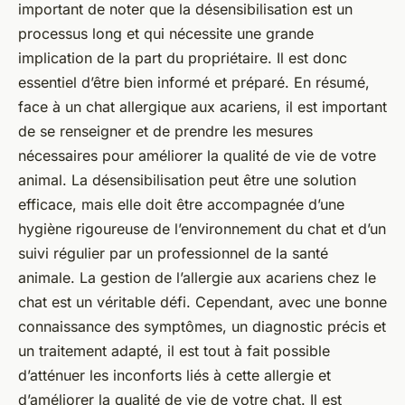
important de noter que la désensibilisation est un
processus long et qui nécessite une grande
implication de la part du propriétaire. Il est donc
essentiel d’être bien informé et préparé. En résumé,
face à un chat allergique aux acariens, il est important
de se renseigner et de prendre les mesures
nécessaires pour améliorer la qualité de vie de votre
animal. La désensibilisation peut être une solution
efficace, mais elle doit être accompagnée d’une
hygiène rigoureuse de l’environnement du chat et d’un
suivi régulier par un professionnel de la santé
animale. La gestion de l’allergie aux acariens chez le
chat est un véritable défi. Cependant, avec une bonne
connaissance des symptômes, un diagnostic précis et
un traitement adapté, il est tout à fait possible
d’atténuer les inconforts liés à cette allergie et
d’améliorer la qualité de vie de votre chat. Il est