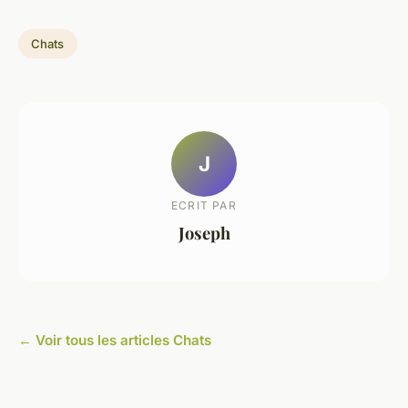
Chats
J
ECRIT PAR
Joseph
← Voir tous les articles Chats