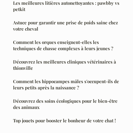
Les meilleures litières autonettoyantes : pawbby vs
petkit
Astuce pour garantir une prise de poids saine chez
votre cheval
Comment les orques enseignent-elles les
techniques de chasse complexes à leurs jeunes ?
Découvrez les meilleures cliniques vétérinaires à
thionville
Comment les hippocampes mâles s'occupent-ils de
leurs petits après la naissance ?
Découvrez des soins écologiques pour le bien-être
des animaux
Top jouets pour booster le bonheur de votre chat !