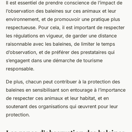
Il est essentiel de prendre conscience de l’impact de
l’observation des baleines sur ces animaux et leur
environnement, et de promouvoir une pratique plus
respectueuse. Pour cela, il est important de respecter
les régulations en vigueur, de garder une distance
raisonnable avec les baleines, de limiter le temps
d’observation, et de préférer des prestataires qui
s’engagent dans une démarche de tourisme
responsable.
De plus, chacun peut contribuer à la protection des
baleines en sensibilisant son entourage à l’importance
de respecter ces animaux et leur habitat, et en
soutenant des organisations qui œuvrent pour leur
protection.