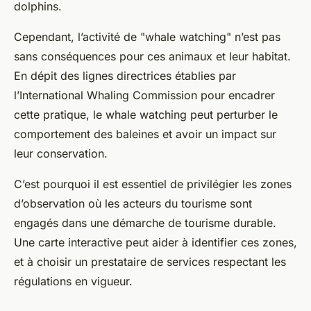
dolphins
.
Cependant, l’activité de "whale watching" n’est pas
sans conséquences pour ces animaux et leur habitat.
En dépit des lignes directrices établies par
l’International Whaling Commission pour encadrer
cette pratique, le whale watching peut perturber le
comportement des baleines et avoir un impact sur
leur conservation.
C’est pourquoi il est essentiel de privilégier les zones
d’observation où les acteurs du tourisme sont
engagés dans une démarche de tourisme durable.
Une carte interactive peut aider à identifier ces zones,
et à choisir un prestataire de services respectant les
régulations en vigueur.