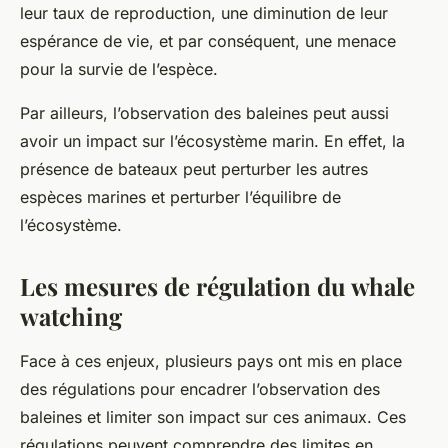
leur taux de reproduction, une diminution de leur
espérance de vie, et par conséquent, une menace
pour la survie de l’espèce.
Par ailleurs, l’observation des baleines peut aussi
avoir un impact sur l’écosystème marin. En effet, la
présence de bateaux peut perturber les autres
espèces marines et perturber l’équilibre de
l’écosystème.
Les mesures de régulation du whale
watching
Face à ces enjeux, plusieurs pays ont mis en place
des régulations pour encadrer l’observation des
baleines et limiter son impact sur ces animaux. Ces
régulations peuvent comprendre des limites en