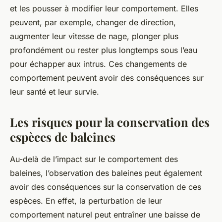
et les pousser à modifier leur comportement. Elles
peuvent, par exemple, changer de direction,
augmenter leur vitesse de nage, plonger plus
profondément ou rester plus longtemps sous l’eau
pour échapper aux intrus. Ces changements de
comportement peuvent avoir des conséquences sur
leur santé et leur survie.
Les risques pour la conservation des
espèces de baleines
Au-delà de l’impact sur le comportement des
baleines, l’observation des baleines peut également
avoir des conséquences sur la conservation de ces
espèces. En effet, la perturbation de leur
comportement naturel peut entraîner une baisse de