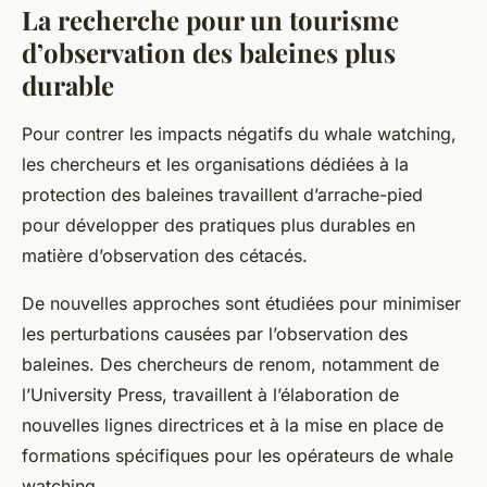
La recherche pour un tourisme
d’observation des baleines plus
durable
Pour contrer les impacts négatifs du whale watching,
les chercheurs et les organisations dédiées à la
protection des baleines travaillent d’arrache-pied
pour développer des pratiques plus durables en
matière d’observation des cétacés.
De nouvelles approches sont étudiées pour minimiser
les perturbations causées par l’observation des
baleines. Des chercheurs de renom, notamment de
l’University Press, travaillent à l’élaboration de
nouvelles lignes directrices et à la mise en place de
formations spécifiques pour les opérateurs de whale
watching.