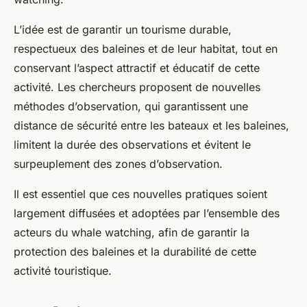
L’idée est de garantir un tourisme durable,
respectueux des baleines et de leur habitat, tout en
conservant l’aspect attractif et éducatif de cette
activité. Les chercheurs proposent de nouvelles
méthodes d’observation, qui garantissent une
distance de sécurité entre les bateaux et les baleines,
limitent la durée des observations et évitent le
surpeuplement des zones d’observation.
Il est essentiel que ces nouvelles pratiques soient
largement diffusées et adoptées par l’ensemble des
acteurs du whale watching, afin de garantir la
protection des baleines et la durabilité de cette
activité touristique.