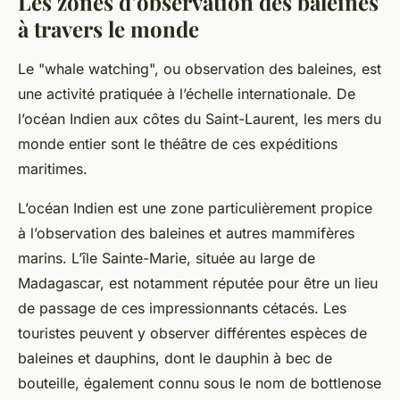
Les zones d’observation des baleines
à travers le monde
Le "whale watching", ou observation des baleines, est
une activité pratiquée à l’échelle internationale. De
l’océan Indien aux côtes du Saint-Laurent, les mers du
monde entier sont le théâtre de ces expéditions
maritimes.
L’océan Indien est une zone particulièrement propice
à l’observation des baleines et autres mammifères
marins. L’île Sainte-Marie, située au large de
Madagascar, est notamment réputée pour être un lieu
de passage de ces impressionnants cétacés. Les
touristes peuvent y observer différentes espèces de
baleines et dauphins, dont le dauphin à bec de
bouteille, également connu sous le nom de
bottlenose