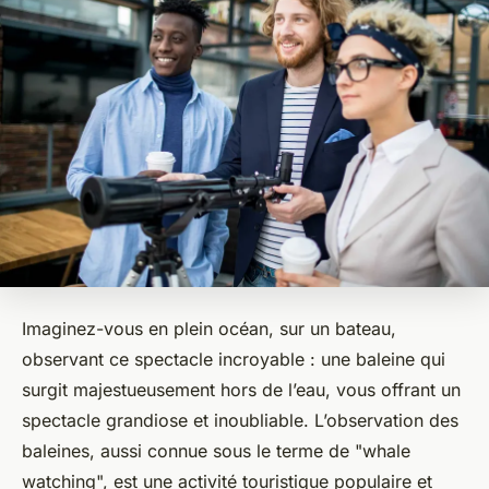
Imaginez-vous en plein océan, sur un bateau,
observant ce spectacle incroyable : une baleine qui
surgit majestueusement hors de l’eau, vous offrant un
spectacle grandiose et inoubliable. L’observation des
baleines, aussi connue sous le terme de "whale
watching", est une activité touristique populaire et