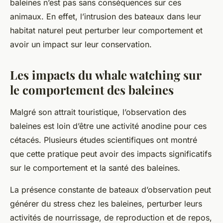
baleines n’est pas sans conséquences sur ces
animaux. En effet, l’intrusion des bateaux dans leur
habitat naturel peut perturber leur comportement et
avoir un impact sur leur conservation.
Les impacts du whale watching sur
le comportement des baleines
Malgré son attrait touristique, l’observation des
baleines est loin d’être une activité anodine pour ces
cétacés. Plusieurs études scientifiques ont montré
que cette pratique peut avoir des impacts significatifs
sur le comportement et la santé des baleines.
La présence constante de bateaux d’observation peut
générer du stress chez les baleines, perturber leurs
activités de nourrissage, de reproduction et de repos,