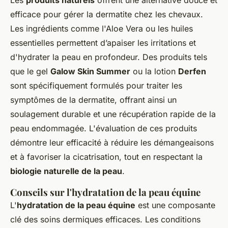
efficace pour gérer la dermatite chez les chevaux.
Les ingrédients comme l'Aloe Vera ou les huiles
essentielles permettent d’apaiser les irritations et
d'hydrater la peau en profondeur. Des produits tels
que le gel
Galow Skin Summer
ou la lotion
Derfen
sont spécifiquement formulés pour traiter les
symptômes de la dermatite, offrant ainsi un
soulagement durable et une récupération rapide de la
peau endommagée. L'évaluation de ces produits
démontre leur efficacité à réduire les démangeaisons
et à favoriser la cicatrisation, tout en respectant la
biologie naturelle de la peau
.
Conseils sur l'hydratation de la peau équine
L'
hydratation de la peau équine
est une composante
clé des soins dermiques efficaces. Les conditions