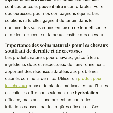
sont courantes et peuvent être inconfortables, voire
douloureuses, pour nos compagnons équins. Les
solutions naturelles gagnent du terrain dans le
domaine des soins équins en raison de leur efficacité
et de leur douceur sur la peau sensible des chevaux.
Importance des soins naturels pour les chevaux
souffrant de dermite et de crevasses
Les produits naturels pour chevaux, grâce à leurs
ingrédients doux et respectueux de l'environnement,
apportent des réponses adaptées aux problèmes
cutanés comme la dermite. Utiliser un
produit pour
les chevaux
à base de plantes médicinales ou d'huiles
essentielles offre non seulement une
hydratation
efficace, mais aussi une protection contre les
irritations causées par les piqûres d'insectes. Ces