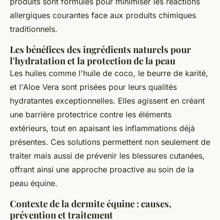
produits sont formulés pour minimiser les réactions
allergiques courantes face aux produits chimiques
traditionnels.
Les bénéfices des ingrédients naturels pour
l'hydratation et la protection de la peau
Les huiles comme l'huile de coco, le beurre de karité,
et l'Aloe Vera sont prisées pour leurs qualités
hydratantes exceptionnelles. Elles agissent en créant
une barrière protectrice contre les éléments
extérieurs, tout en apaisant les inflammations déjà
présentes. Ces solutions permettent non seulement de
traiter mais aussi de prévenir les blessures cutanées,
offrant ainsi une approche proactive au soin de la
peau équine.
Contexte de la dermite équine : causes,
prévention et traitement