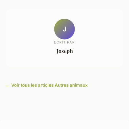
J
ECRIT PAR
Joseph
← Voir tous les articles Autres animaux