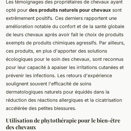
Les témoignages des propriétaires de chevaux ayant
opté pour
des produits naturels pour chevaux
sont
extrêmement positifs. Ces derniers rapportent une
amélioration notable du confort et de la santé globale
de leurs chevaux après avoir fait le choix de produits
exempts de produits chimiques agressifs. Par ailleurs,
ces produits, en plus d'apporter des solutions
écologiques pour le soin des chevaux, sont reconnus
pour leur capacité à apaiser les irritations cutanées et
prévenir les infections. Les retours d'expérience
soulignent souvent l'efficacité de soins
dermatologiques naturels pour équidés dans la
réduction des réactions allergiques et la cicatrisation
accélérée des petites blessures.
Utilisation de phytothérapie pour le bien-être
des chevaux