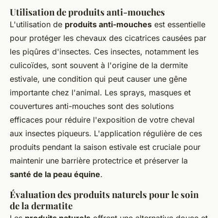
Utilisation de produits anti-mouches
L'utilisation de
produits anti-mouches
est essentielle
pour protéger les chevaux des cicatrices causées par
les piqûres d'insectes. Ces insectes, notamment les
culicoïdes, sont souvent à l'origine de la dermite
estivale, une condition qui peut causer une gêne
importante chez l'animal. Les sprays, masques et
couvertures anti-mouches sont des solutions
efficaces pour réduire l'exposition de votre cheval
aux insectes piqueurs. L'application régulière de ces
produits pendant la saison estivale est cruciale pour
maintenir une barrière protectrice et préserver la
santé de la peau équine
.
Évaluation des produits naturels pour le soin
de la dermatite
Les
produits naturels
offrent une alternative douce et