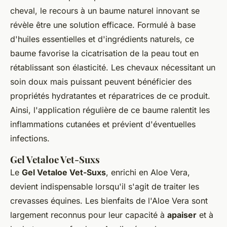
cheval, le recours à un baume naturel innovant se
révèle être une solution efficace. Formulé à base
d'huiles essentielles et d'ingrédients naturels, ce
baume favorise la cicatrisation de la peau tout en
rétablissant son élasticité. Les chevaux nécessitant un
soin doux mais puissant peuvent bénéficier des
propriétés hydratantes et réparatrices de ce produit.
Ainsi, l'application régulière de ce baume ralentit les
inflammations cutanées et prévient d'éventuelles
infections.
Gel Vetaloe Vet-Suxs
Le
Gel Vetaloe Vet-Suxs
, enrichi en Aloe Vera,
devient indispensable lorsqu'il s'agit de traiter les
crevasses équines. Les bienfaits de l'Aloe Vera sont
largement reconnus pour leur capacité à
apaiser
et à