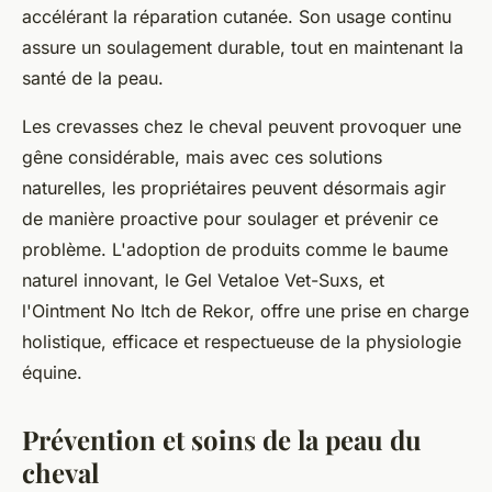
accélérant la réparation cutanée. Son usage continu
assure un soulagement durable, tout en maintenant la
santé de la peau.
Les crevasses chez le cheval peuvent provoquer une
gêne considérable, mais avec ces solutions
naturelles, les propriétaires peuvent désormais agir
de manière proactive pour soulager et prévenir ce
problème. L'adoption de produits comme le baume
naturel innovant, le Gel Vetaloe Vet-Suxs, et
l'Ointment No Itch de Rekor, offre une prise en charge
holistique, efficace et respectueuse de la physiologie
équine.
Prévention et soins de la peau du
cheval