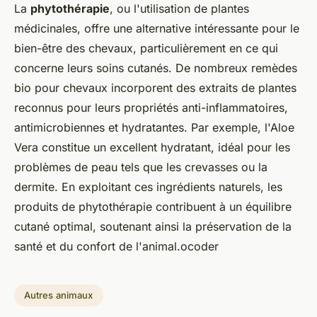
La
phytothérapie
, ou l'utilisation de plantes
médicinales, offre une alternative intéressante pour le
bien-être des chevaux, particulièrement en ce qui
concerne leurs soins cutanés. De nombreux remèdes
bio pour chevaux incorporent des extraits de plantes
reconnus pour leurs propriétés anti-inflammatoires,
antimicrobiennes et hydratantes. Par exemple, l'Aloe
Vera constitue un excellent hydratant, idéal pour les
problèmes de peau tels que les crevasses ou la
dermite. En exploitant ces ingrédients naturels, les
produits de phytothérapie contribuent à un équilibre
cutané optimal, soutenant ainsi la préservation de la
santé et du confort de l'animal.ocoder
Autres animaux