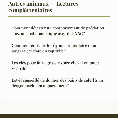
Autres animaux — Lectures
complémentaires
Comment détecter un comportement de prédation
chez un chat domestique avec des NAC?
Comment enrichir le régime alimentaire d'un
tangara écarlate en captivité?
Les clés pour faire grossir votre cheval en toute
sécurité
Est-il conseillé de donner des bains de soleil à un
dragon barbu en appartement?