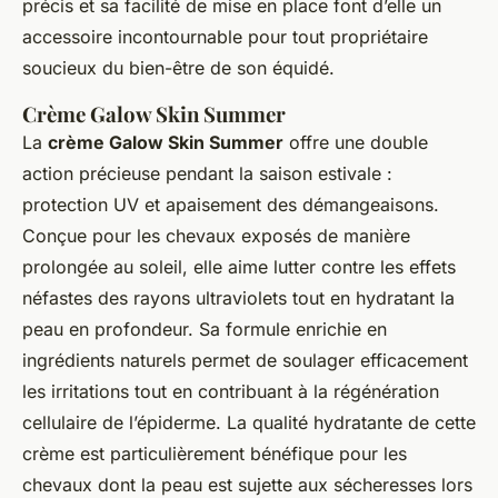
précis et sa facilité de mise en place font d’elle un
accessoire incontournable pour tout propriétaire
soucieux du bien-être de son équidé.
Crème Galow Skin Summer
La
crème Galow Skin Summer
offre une double
action précieuse pendant la saison estivale :
protection UV et apaisement des démangeaisons.
Conçue pour les chevaux exposés de manière
prolongée au soleil, elle aime lutter contre les effets
néfastes des rayons ultraviolets tout en hydratant la
peau en profondeur. Sa formule enrichie en
ingrédients naturels permet de soulager efficacement
les irritations tout en contribuant à la régénération
cellulaire de l’épiderme. La qualité hydratante de cette
crème est particulièrement bénéfique pour les
chevaux dont la peau est sujette aux sécheresses lors