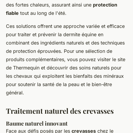
des fortes chaleurs, assurant ainsi une
protection
fiable
tout au long de l'été.
Ces solutions offrent une approche variée et efficace
pour traiter et prévenir la dermite équine en
combinant des ingrédients naturels et des techniques
de protection éprouvées. Pour une sélection de
produits complémentaires, vous pouvez visiter le site
de Thermequin et découvrir des soins naturels pour
les chevaux qui exploitent les bienfaits des minéraux
pour soutenir la santé de la peau et le bien-être
général.
Traitement naturel des crevasses
Baume naturel innovant
Face aux défis posés par les
crevasses
chez le