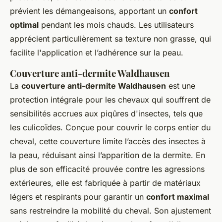
prévient les démangeaisons, apportant un
confort
optimal
pendant les mois chauds. Les utilisateurs
apprécient particulièrement sa texture non grasse, qui
facilite l'application et l’adhérence sur la peau.
Couverture anti-dermite Waldhausen
La
couverture anti-dermite Waldhausen
est une
protection intégrale pour les chevaux qui souffrent de
sensibilités accrues aux piqûres d'insectes, tels que
les culicoïdes. Conçue pour couvrir le corps entier du
cheval, cette couverture limite l’accès des insectes à
la peau, réduisant ainsi l’apparition de la dermite. En
plus de son efficacité prouvée contre les agressions
extérieures, elle est fabriquée à partir de matériaux
légers et respirants pour garantir un
confort maximal
sans restreindre la mobilité du cheval. Son ajustement