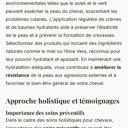
environnementales telles que le soleil et le vent
peuvent assécher la peau du cheval, exacerbant les
problèmes cutanés. L'application régulière de crèmes
et de baumes hydratants aide à préserver l’élasticité
de la peau et à prévenir la formation de crevasses.
Sélectionnez des produits qui incluent des ingrédients
naturels comme le miel ou l’Aloe Vera, reconnus pour
leur pouvoir hydratant et apaisant. En maintenant une
hydratation adéquate, vous contribuez à
améliorer la
résistance
de la peau aux agressions externes et à
favoriser le bien-être général de votre cheval.
Approche holistique et témoignages
Importance des soins préventifs
Dans le cadre des soins holistiques pour chevaux,
l'importance des
soins préventifs
ne saurait être