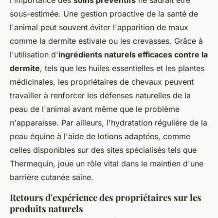
sous-estimée. Une gestion proactive de la santé de
l'animal peut souvent éviter l'apparition de maux
comme la dermite estivale ou les crevasses. Grâce à
l'utilisation d'
ingrédients naturels efficaces contre la
dermite
, tels que les huiles essentielles et les plantes
médicinales, les propriétaires de chevaux peuvent
travailler à renforcer les défenses naturelles de la
peau de l'animal avant même que le problème
n'apparaisse. Par ailleurs, l'hydratation régulière de la
peau équine à l'aide de lotions adaptées, comme
celles disponibles sur des sites spécialisés tels que
Thermequin, joue un rôle vital dans le maintien d'une
barrière cutanée saine.
Retours d'expérience des propriétaires sur les
produits naturels