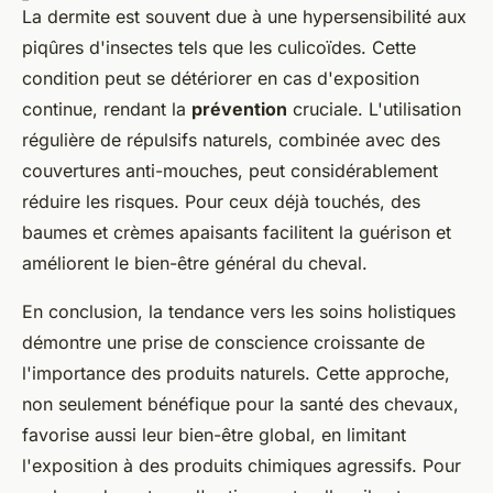
La dermite est souvent due à une hypersensibilité aux
piqûres d'insectes tels que les culicoïdes. Cette
condition peut se détériorer en cas d'exposition
continue, rendant la
prévention
cruciale. L'utilisation
régulière de répulsifs naturels, combinée avec des
couvertures anti-mouches, peut considérablement
réduire les risques. Pour ceux déjà touchés, des
baumes et crèmes apaisants facilitent la guérison et
améliorent le bien-être général du cheval.
En conclusion, la tendance vers les
soins holistiques
démontre une prise de conscience croissante de
l'importance des produits naturels. Cette approche,
non seulement bénéfique pour la santé des chevaux,
favorise aussi leur bien-être global, en limitant
l'exposition à des produits chimiques agressifs. Pour