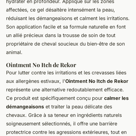
hydrater en profondeur. Appliqué sur les zones
affectées, ce gel désaltère intensément la peau,
réduisant les démangeaisons et calment les irritations.
Son application facile et sa formule naturelle en font
un allié précieux dans la trousse de soin de tout
propriétaire de cheval soucieux du bien-être de son
animal.
Ointment No Itch de Rekor
Pour lutter contre les irritations et les crevasses liées
aux allergènes estivaux, l'
Ointment No Itch de Rekor
représente une alternative redoutablement efficace.
Ce produit est spécifiquement conçu pour
calmer les
démangeaisons
et traiter la peau délicate des
chevaux. Grâce à sa teneur en ingrédients naturels
soigneusement sélectionnés, il offre une barrière
protectrice contre les agressions extérieures, tout en