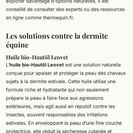
explorer davantage d'options naturelles, il est
conseillé de consulter des experts ou des ressources
en ligne comme thermequin.fr.
Les solutions contre la dermite
équine
Huile bio-Hautöl Leovet
L’
huile bio-Hautöl Leovet
est une solution naturelle
conçue pour apaiser et protéger la peau des chevaux
sujets à la dermite estivale. Cette huile utilise une
formule riche et hydratante qui non seulement
prépare la peau à faire face aux agressions
extérieures, mais agit aussi en répulsif contre les
insectes, souvent responsables des irritations
estivales. En enveloppant la peau d’une fine couche
protectrice, elle réduit la sécheresse cutanée et