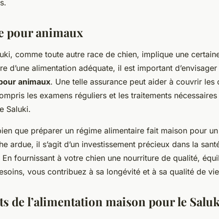
s.
e pour animaux
uki, comme toute autre race de chien, implique une certaine
ure d’une alimentation adéquate, il est important d’envisager
pour animaux
. Une telle assurance peut aider à couvrir les
compris les examens réguliers et les traitements nécessaires
e Saluki.
ien que préparer un régime alimentaire fait maison pour un
e ardue, il s’agit d’un investissement précieux dans la santé
 En fournissant à votre chien une nourriture de qualité, équi
soins, vous contribuez à sa longévité et à sa qualité de vie
ts de l’alimentation maison pour le Saluk